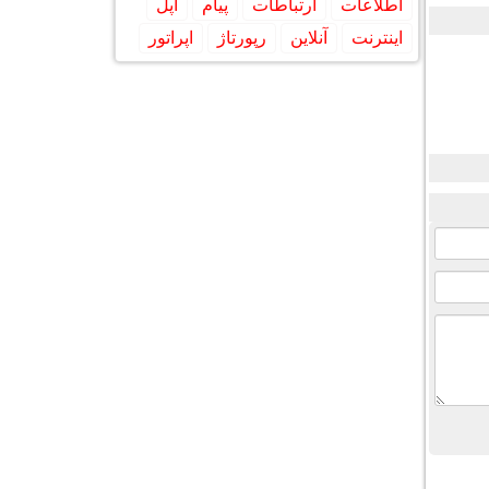
اطلاعات
ارتباطات
پیام
اپل
اینترنت
آنلاین
رپورتاژ
اپراتور