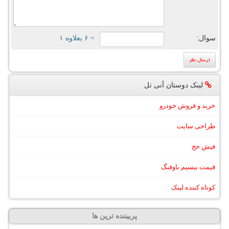
سوال:
= ۶ بعلاوه ۱
لینک دوستان آنی تل
خرید و فروش خودرو
طراحی سایت
فیش حج
قیمت بیسیم باوفنگ
کوتاه کننده لینک
پربیننده ترین ها