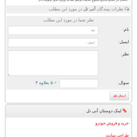
نظرات بینندگان
آنی تل
در مورد این مطلب
نظر شما در مورد این مطلب
نام:
ایمیل:
نظر:
سوال:
= ۵ بعلاوه ۳
لینک دوستان آنی تل
خرید و فروش خودرو
طراحی سایت