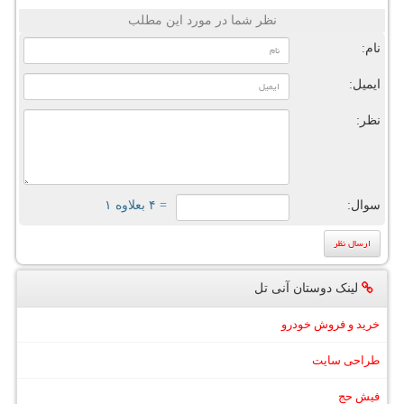
نظر شما در مورد این مطلب
نام:
ایمیل:
نظر:
سوال:
= ۴ بعلاوه ۱
لینک دوستان آنی تل
خرید و فروش خودرو
طراحی سایت
فیش حج