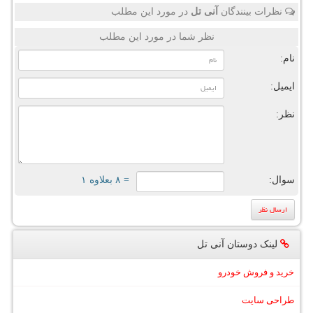
نظرات بینندگان
آنی تل
در مورد این مطلب
نظر شما در مورد این مطلب
نام:
ایمیل:
نظر:
سوال:
= ۸ بعلاوه ۱
لینک دوستان آنی تل
خرید و فروش خودرو
طراحی سایت