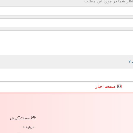
ظر شما در مورد این مطلب
صفحه اخبار
صفحات آنی تل
درباره ما