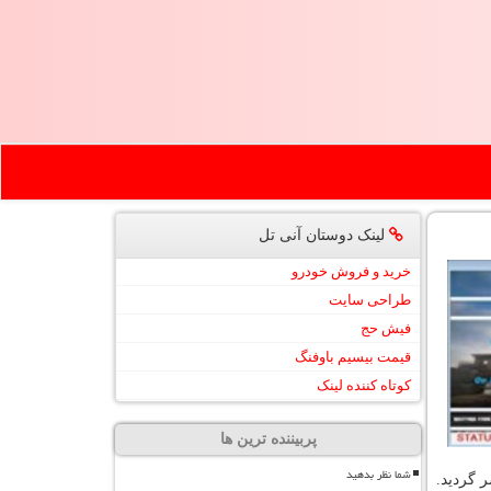
لینک دوستان آنی تل
خرید و فروش خودرو
طراحی سایت
فیش حج
قیمت بیسیم باوفنگ
کوتاه کننده لینک
پربیننده ترین ها
شما نظر بدهید