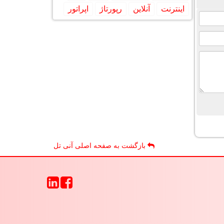
اینترنت
آنلاین
رپورتاژ
اپراتور
بازگشت به صفحه اصلی آنی تل