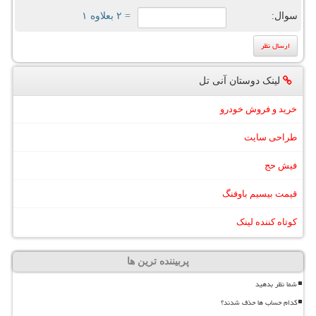
سوال:
= ۲ بعلاوه ۱
لینک دوستان آنی تل
خرید و فروش خودرو
طراحی سایت
فیش حج
قیمت بیسیم باوفنگ
کوتاه کننده لینک
پربیننده ترین ها
شما نظر بدهید
کدام حساب ها حذف شدند؟