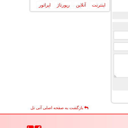
اینترنت
آنلاین
رپورتاژ
اپراتور
بازگشت به صفحه اصلی آنی تل