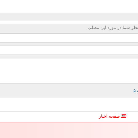
ظر شما در مورد این مطلب
صفحه اخبار