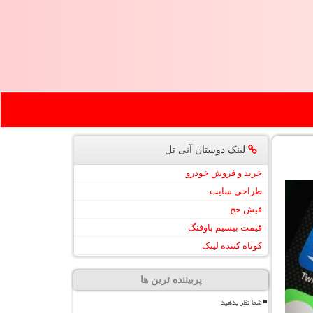
لینک دوستان آنی تل
خرید و فروش خودرو
طراحی سایت
فیش حج
قیمت بیسیم باوفنگ
کوتاه کننده لینک
پربیننده ترین ها
شما نظر بدهید