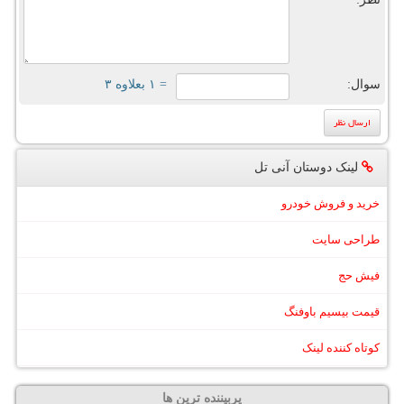
سوال:
= ۱ بعلاوه ۳
لینک دوستان آنی تل
خرید و فروش خودرو
طراحی سایت
فیش حج
قیمت بیسیم باوفنگ
کوتاه کننده لینک
پربیننده ترین ها