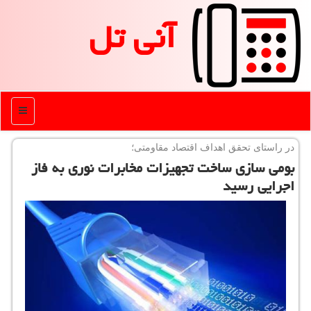
آنی تل
منو
در راستای تحقق اهداف اقتصاد مقاومتی؛
بومی سازی ساخت تجهیزات مخابرات نوری به فاز
اجرایی رسید