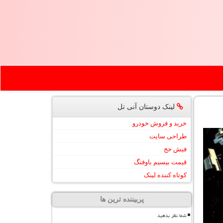
لینک دوستان آنی تل
خرید و فروش خودرو
طراحی سایت
فیش حج
قیمت بیسیم باوفنگ
کوتاه کننده لینک
پربیننده ترین ها
شما نظر بدهید