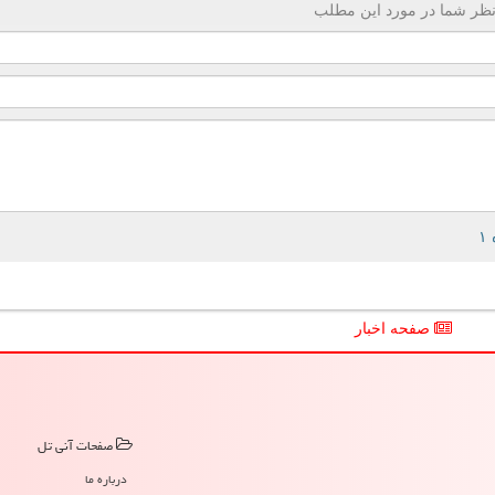
ظر شما در مورد این مطلب
صفحه اخبار
صفحات آنی تل
درباره ما