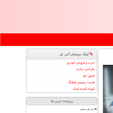
لینک دوستان آنی تل
خرید و فروش خودرو
طراحی سایت
فیش حج
قیمت بیسیم باوفنگ
کوتاه کننده لینک
پربیننده ترین ها
شما نظر بدهید