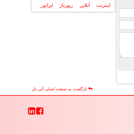
اینترنت
آنلاین
رپورتاژ
اپراتور
بازگشت به صفحه اصلی آنی تل