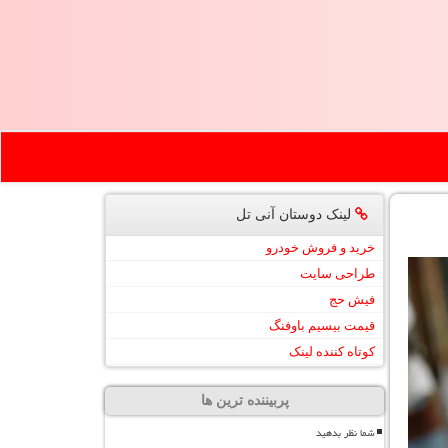
لینک دوستان آنی تل
خرید و فروش خودرو
طراحی سایت
فیش حج
قیمت بیسیم باوفنگ
کوتاه کننده لینک
پربیننده ترین ها
شما نظر بدهید