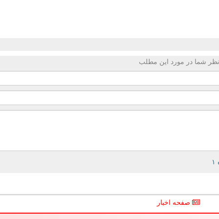
ظر شما در مورد این مطلب
صفحه اخبار