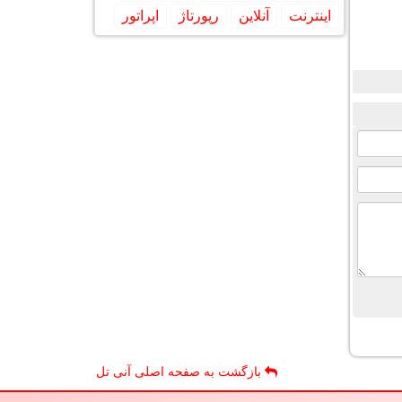
اینترنت
آنلاین
رپورتاژ
اپراتور
بازگشت به صفحه اصلی آنی تل