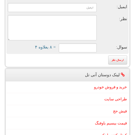
ایمیل:
نظر:
سوال:
= ۸ بعلاوه ۴
لینک دوستان آنی تل
خرید و فروش خودرو
طراحی سایت
فیش حج
قیمت بیسیم باوفنگ