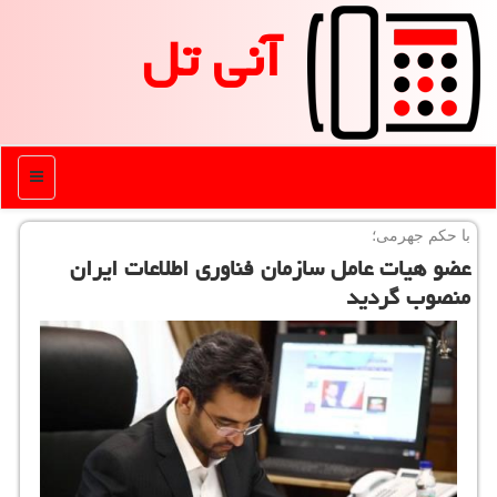
آنی تل
منو
با حكم جهرمی؛
عضو هیات عامل سازمان فناوری اطلاعات ایران
منصوب گردید