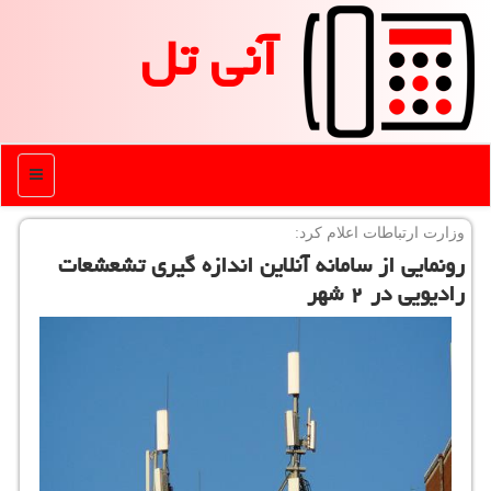
آنی تل
منو
وزارت ارتباطات اعلام كرد:
رونمایی از سامانه آنلاین اندازه گیری تشعشعات
رادیویی در ۲ شهر