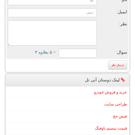
ایمیل:
نظر:
سوال:
= ۵ بعلاوه ۳
لینک دوستان آنی تل
خرید و فروش خودرو
طراحی سایت
فیش حج
قیمت بیسیم باوفنگ