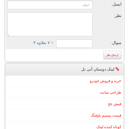
ایمیل:
نظر:
سوال:
= ۷ بعلاوه ۳
لینک دوستان آنی تل
خرید و فروش خودرو
طراحی سایت
فیش حج
قیمت بیسیم باوفنگ
کوتاه کننده لینک