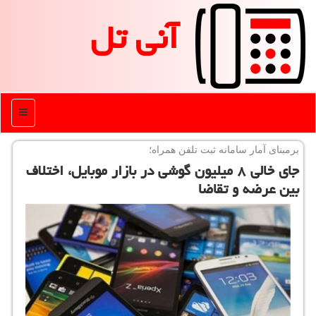
آنی تل
منو
برمبنای آمار سامانه ثبت تلفن همراه؛
جای خالی ۸ میلیون گوشی در بازار موبایل، اختلاف
بین عرضه و تقاضا