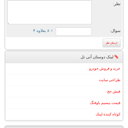
نظر:
سوال:
= ۸ بعلاوه ۴
لینک دوستان آنی تل
خرید و فروش خودرو
طراحی سایت
فیش حج
قیمت بیسیم باوفنگ
کوتاه کننده لینک