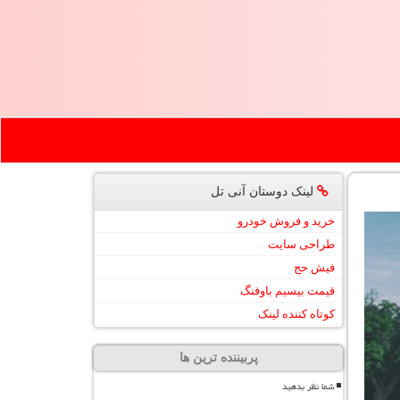
لینک دوستان آنی تل
خرید و فروش خودرو
طراحی سایت
فیش حج
قیمت بیسیم باوفنگ
کوتاه کننده لینک
پربیننده ترین ها
شما نظر بدهید