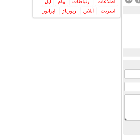
اطلاعات
ارتباطات
پیام
اپل
اینترنت
آنلاین
رپورتاژ
اپراتور