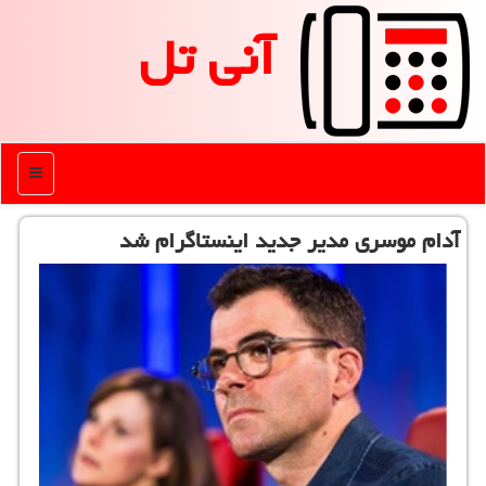
آنی تل
منو
آدام موسری مدیر جدید اینستاگرام شد