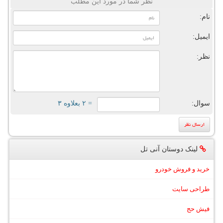
نظر شما در مورد این مطلب
نام:
ایمیل:
نظر:
سوال:
= ۲ بعلاوه ۳
لینک دوستان آنی تل
خرید و فروش خودرو
طراحی سایت
فیش حج