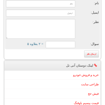
نام:
ایمیل:
نظر:
سوال:
= ۲ بعلاوه ۵
لینک دوستان آنی تل
خرید و فروش خودرو
طراحی سایت
فیش حج
قیمت بیسیم باوفنگ