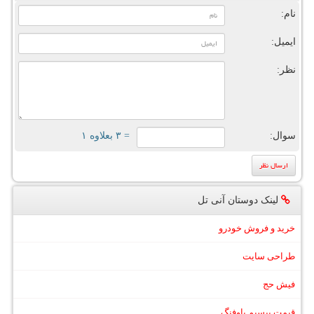
نام:
ایمیل:
نظر:
سوال:
= ۳ بعلاوه ۱
لینک دوستان آنی تل
خرید و فروش خودرو
طراحی سایت
فیش حج
قیمت بیسیم باوفنگ