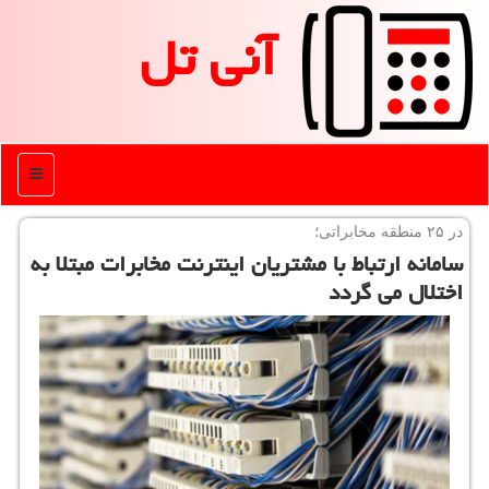
آنی تل
منو
در ۲۵ منطقه مخابراتی؛
سامانه ارتباط با مشتریان اینترنت مخابرات مبتلا به
اختلال می گردد