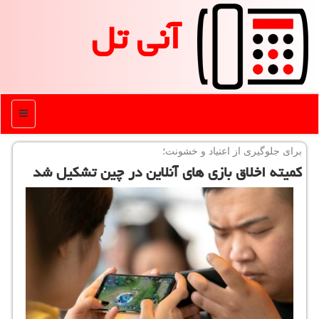
آنی تل
منو
برای جلوگیری از اعتیاد و خشونت؛
كمیته اخلاق بازی های آنلاین در چین تشكیل شد