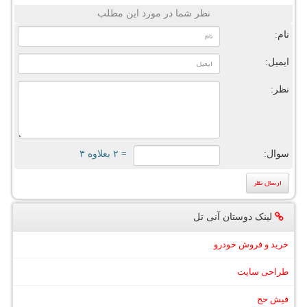
نظر شما در مورد این مطلب
نام:
ایمیل:
نظر:
سوال:
= ۲ بعلاوه ۳
لینک دوستان آنی تل
خرید و فروش خودرو
طراحی سایت
فیش حج