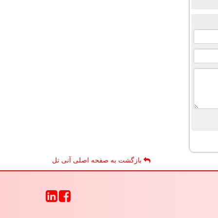
بازگشت به صفحه اصلی آنی تل