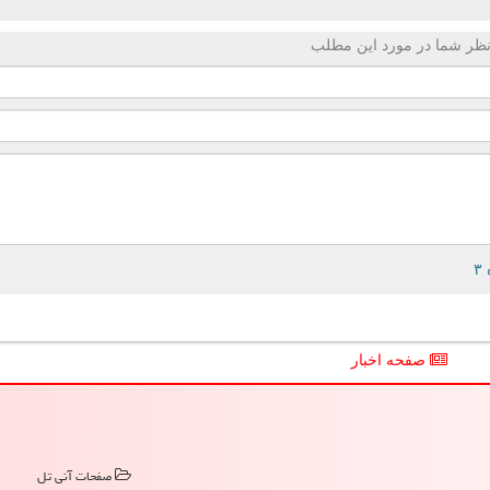
ظر شما در مورد این مطلب
صفحه اخبار
صفحات آنی تل