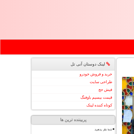
لینک دوستان آنی تل
خرید و فروش خودرو
طراحی سایت
فیش حج
قیمت بیسیم باوفنگ
کوتاه کننده لینک
پربیننده ترین ها
شما نظر بدهید