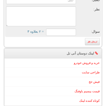
نظر:
سوال:
= ۲ بعلاوه ۳
لینک دوستان آنی تل
خرید و فروش خودرو
طراحی سایت
فیش حج
قیمت بیسیم باوفنگ
کوتاه کننده لینک