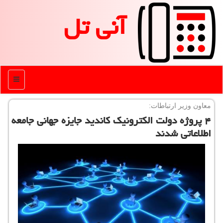
آنی تل
منو
معاون وزیر ارتباطات:
۴ پروژه دولت الكترونیك كاندید جایزه جهانی جامعه
اطلاعاتی شدند