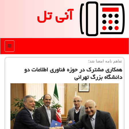
آنی تل
منو
تفاهم نامه امضا شد؛
همكاری مشترك در حوزه فناوری اطلاعات دو
دانشگاه بزرگ تهرانی