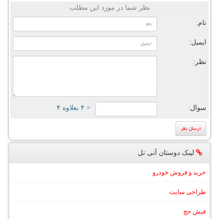
نظر شما در مورد این مطلب
نام:
ایمیل:
نظر:
سوال:
= ۴ بعلاوه ۴
لینک دوستان آنی تل
خرید و فروش خودرو
طراحی سایت
فیش حج