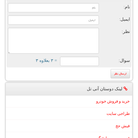
نام:
ایمیل:
نظر:
سوال:
= ۳ بعلاوه ۳
لینک دوستان آنی تل
خرید و فروش خودرو
طراحی سایت
فیش حج