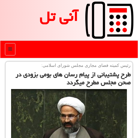
آنی تل
منو
رئیس كمیته فضای مجازی مجلس شورای اسلامی:
طرح پشتیبانی از پیام رسان های بومی بزودی در
صحن مجلس مطرح میگردد