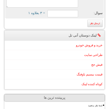
سوال:
= ۳ بعلاوه ۱
لینک دوستان آنی تل
خرید و فروش خودرو
طراحی سایت
فیش حج
قیمت بیسیم باوفنگ
کوتاه کننده لینک
پربیننده ترین ها
شما نظر بدهید