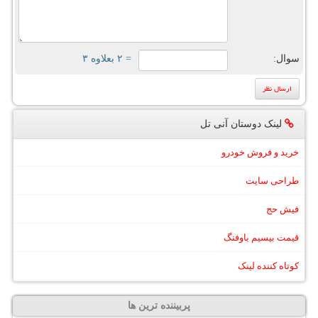
سوال:
= ۲ بعلاوه ۳
لینک دوستان آنی تل
خرید و فروش خودرو
طراحی سایت
فیش حج
قیمت بیسیم باوفنگ
کوتاه کننده لینک
پربیننده ترین ها