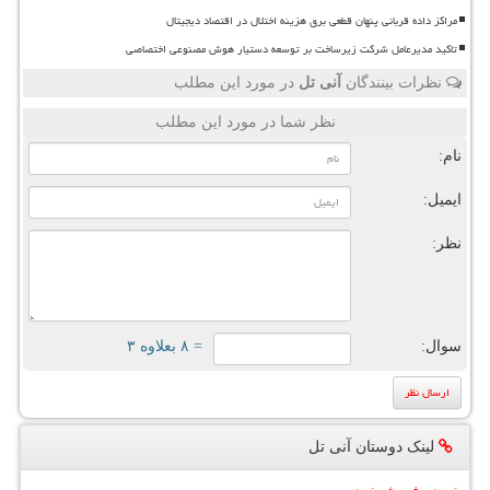
مراکز داده قربانی پنهان قطعی برق هزینه اختلال در اقتصاد دیجیتال
تاکید مدیرعامل شرکت زیرساخت بر توسعه دستیار هوش مصنوعی اختصاصی
نظرات بینندگان
آنی تل
در مورد این مطلب
نظر شما در مورد این مطلب
نام:
ایمیل:
نظر:
سوال:
= ۸ بعلاوه ۳
لینک دوستان آنی تل