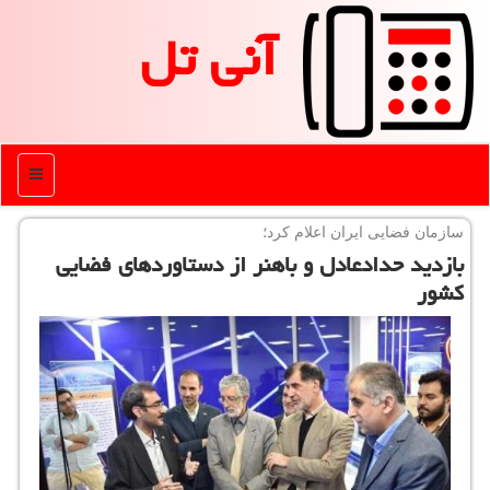
آنی تل
منو
سازمان فضایی ایران اعلام كرد؛
بازدید حدادعادل و باهنر از دستاوردهای فضایی
كشور