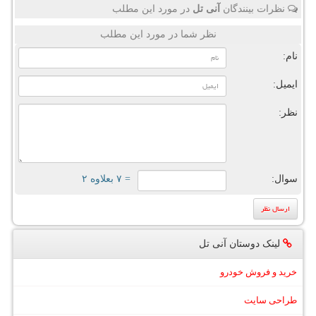
نظرات بینندگان
آنی تل
در مورد این مطلب
نظر شما در مورد این مطلب
نام:
ایمیل:
نظر:
سوال:
= ۷ بعلاوه ۲
لینک دوستان آنی تل
خرید و فروش خودرو
طراحی سایت