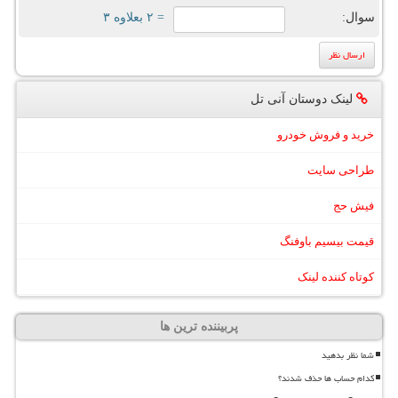
سوال:
= ۲ بعلاوه ۳
لینک دوستان آنی تل
خرید و فروش خودرو
طراحی سایت
فیش حج
قیمت بیسیم باوفنگ
کوتاه کننده لینک
پربیننده ترین ها
شما نظر بدهید
کدام حساب ها حذف شدند؟