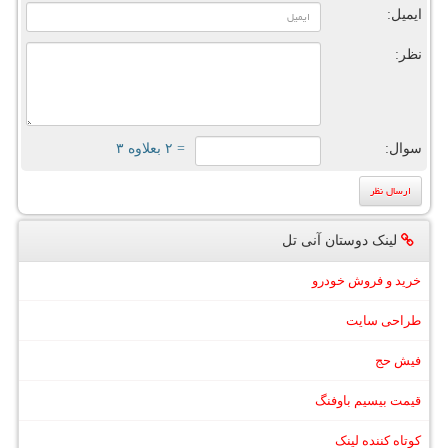
ایمیل:
نظر:
سوال:
= ۲ بعلاوه ۳
لینک دوستان آنی تل
خرید و فروش خودرو
طراحی سایت
فیش حج
قیمت بیسیم باوفنگ
کوتاه کننده لینک