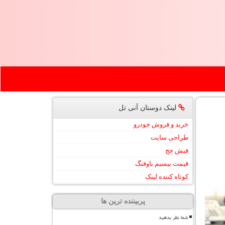
لینک دوستان آنی تل
خرید و فروش خودرو
طراحی سایت
فیش حج
قیمت بیسیم باوفنگ
کوتاه کننده لینک
پربیننده ترین ها
شما نظر بدهید