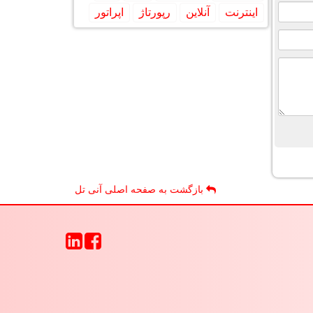
اینترنت
آنلاین
رپورتاژ
اپراتور
بازگشت به صفحه اصلی آنی تل