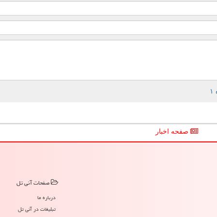
صفحه اخبار
صفحات آنی تل
درباره ما
تبلیغات در آنی تل