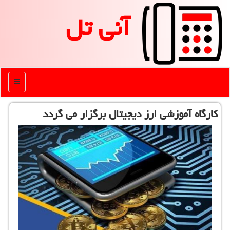
آنی تل
منو
كارگاه آموزشی ارز دیجیتال برگزار می گردد