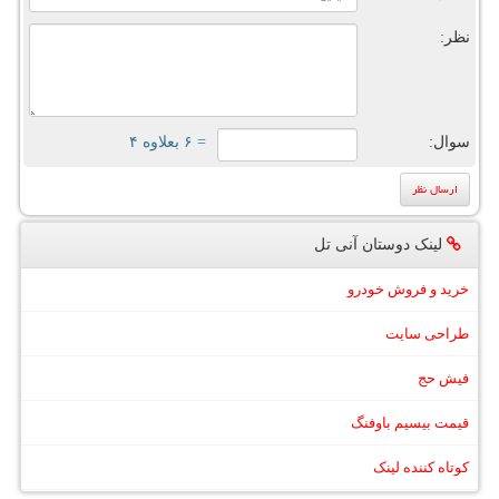
نظر:
سوال:
= ۶ بعلاوه ۴
لینک دوستان آنی تل
خرید و فروش خودرو
طراحی سایت
فیش حج
قیمت بیسیم باوفنگ
کوتاه کننده لینک