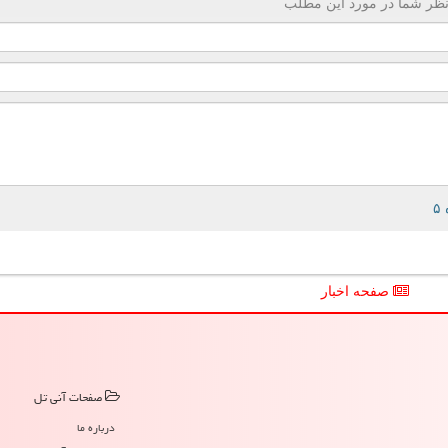
ظر شما در مورد این مطلب
صفحه اخبار
صفحات آنی تل
درباره ما