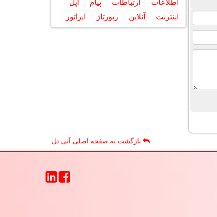
اطلاعات
ارتباطات
پیام
اپل
اینترنت
آنلاین
رپورتاژ
اپراتور
بازگشت به صفحه اصلی آنی تل