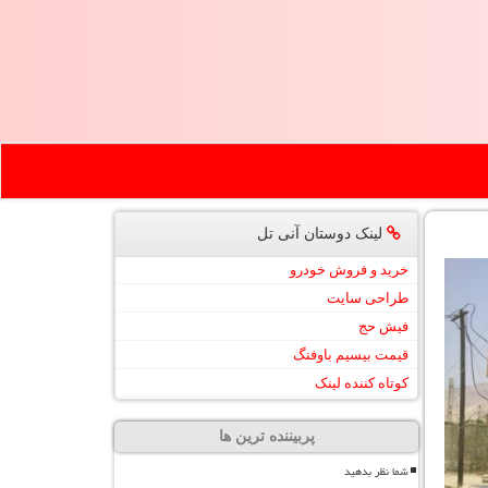
لینک دوستان آنی تل
خرید و فروش خودرو
طراحی سایت
فیش حج
قیمت بیسیم باوفنگ
کوتاه کننده لینک
پربیننده ترین ها
شما نظر بدهید