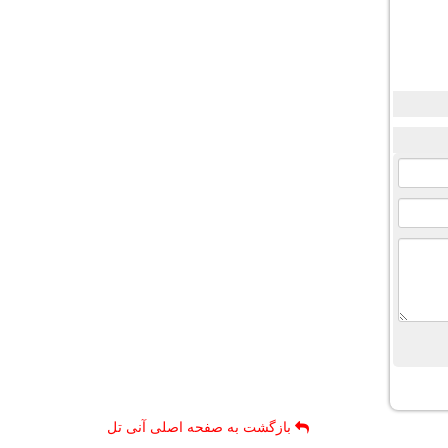
بازگشت به صفحه اصلی آنی تل