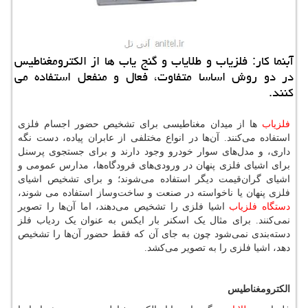
آبنما كار: فلزیاب و طلایاب و گنج یاب ها از الكترومغناطیس
در دو روش اساسا متفاوت، فعال و منفعل استفاده می
كنند.
فلزیاب
ها از میدان مغناطیسی برای تشخیص حضور اجسام فلزی
استفاده می‌کنند. آن‌ها در انواع مختلفی از عابران پیاده، دست نگه
داری، و مدل‌های سوار خودرو وجود دارند و برای جستجوی پرسنل
برای اشیای فلزی پنهان در ورودی‌های فرودگاه‌ها، مدارس عمومی و
اشیای گران‌قیمت دیگر استفاده می‌شوند؛ و برای تشخیص اشیای
فلزی پنهان یا ناخواسته در صنعت و ساخت‌وساز استفاده می شوند،
دستگاه فلزیاب
اشیا فلزی را تشخیص می‌دهند، اما آن‌ها را تصویر
نمی‌کنند. برای مثال یک اسکنر بار ایکس به عنوان یک ردیاب فلز
دسته‌بندی نمی‌شود چون به جای آن که فقط حضور آن‌ها را تشخیص
دهد، اشیا فلزی را به تصویر می‌کشد.
الکترومغناطیس