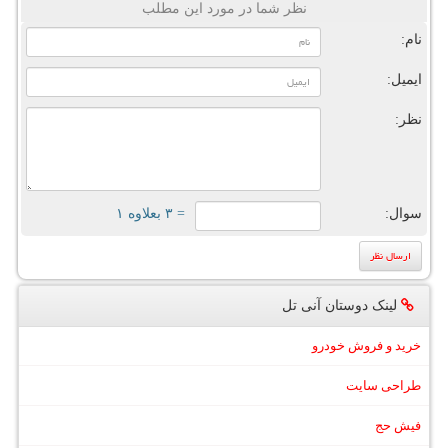
نظر شما در مورد این مطلب
نام:
ایمیل:
نظر:
سوال:
= ۳ بعلاوه ۱
لینک دوستان آنی تل
خرید و فروش خودرو
طراحی سایت
فیش حج