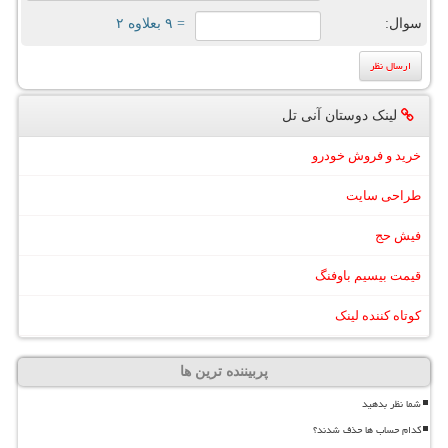
سوال:
= ۹ بعلاوه ۲
لینک دوستان آنی تل
خرید و فروش خودرو
طراحی سایت
فیش حج
قیمت بیسیم باوفنگ
کوتاه کننده لینک
پربیننده ترین ها
شما نظر بدهید
کدام حساب ها حذف شدند؟