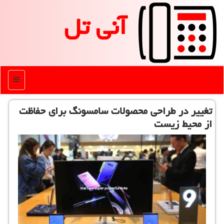
آنی تل
منو
تغییر در طراحی محصولات سامسونگ برای حفاظت
از محیط زیست