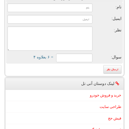
نام:
ایمیل:
نظر:
سوال:
= ۶ بعلاوه ۴
لینک دوستان آنی تل
خرید و فروش خودرو
طراحی سایت
فیش حج