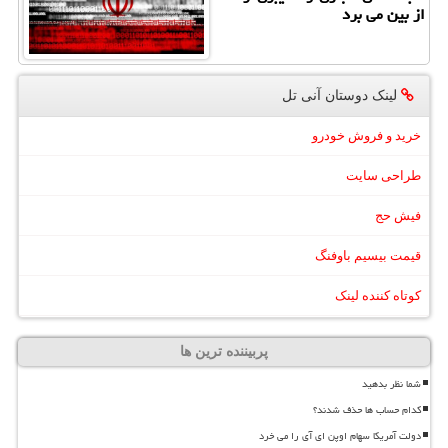
از بین می برد
لینک دوستان آنی تل
خرید و فروش خودرو
طراحی سایت
فیش حج
قیمت بیسیم باوفنگ
کوتاه کننده لینک
پربیننده ترین ها
شما نظر بدهید
کدام حساب ها حذف شدند؟
دولت آمریکا سهام اوپن ای آی را می خرد