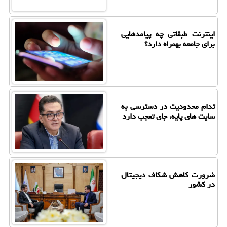
اینترنت طبقاتی چه پیامدهایی
برای جامعه بهمراه دارد؟
تدام محدودیت در دسترسی به
سایت های پایه، جای تعجب دارد
ضرورت کاهش شکاف دیجیتال
در کشور