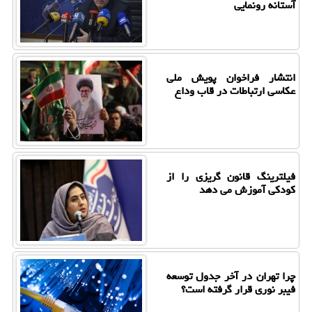
آستانه رونمایی
انتشار فراخوان پویش ملی
عکاسی ارتباطات در قاب وداع
فیلترینگ قانون گریزی را از
کودکی آموزش می دهد
چرا تهران در آخر جدول توسعه
فیبر نوری قرار گرفته است؟