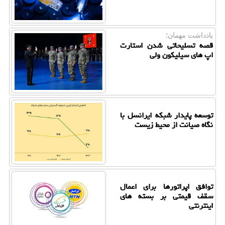
یادداشت مهمان؛
قصه تسلیحاتی شدن استارت
اپ های سیلیکون ولی
توسعه پایدار شبکه ایرانسل با
نگاه صیانت از محیط زیست
توافق اپراتورها برای اعمال
سقف قیمتی بر بسته های
اینترنتی