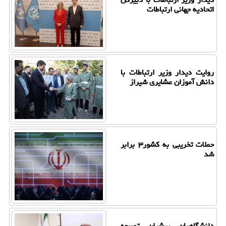
اتحادیه جهانی ارتباطات
روایت دیدار وزیر ارتباطات با
دانش آموزان عشایری شیراز
حملات تخریبی به کشور۳ برابر
شد
دانشگاهیان پیشران توسعه