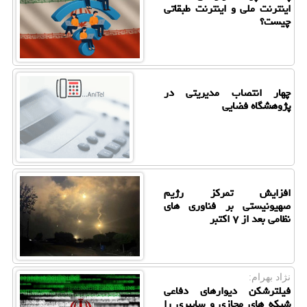
اینترنت ملی و اینترنت طبقاتی
چیست؟
چهار انتصاب مدیریتی در
پژوهشگاه فضایی
افزایش تمرکز رژیم
صهیونیستی بر فناوری های
نظامی بعد از ۷ اکتبر
نژاد بهرام:
فیلترشکن دیوارهای دفاعی
شبکه های مجازی و سایبری را